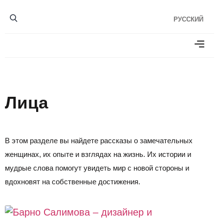
РУССКИЙ
Лица
В этом разделе вы найдете рассказы о замечательных
женщинах, их опыте и взглядах на жизнь. Их истории и
мудрые слова помогут увидеть мир с новой стороны и
вдохновят на собственные достижения.