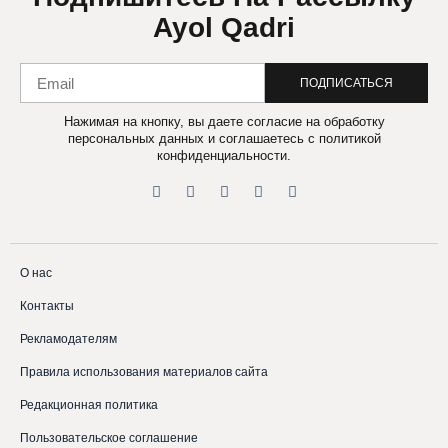
Ayol Qadri
ПОДПИСАТЬСЯ
Нажимая на кнопку, вы даете согласие на обработку
персональных данных и соглашаетесь c политикой
конфиденциальности.
О нас
Контакты
Рекламодателям
Правила использования материалов сайта
Редакционная политика
Пользовательское соглашение