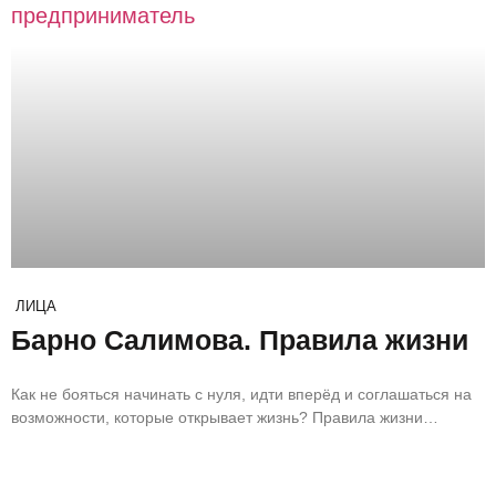
ЛИЦА
Барно Салимова. Правила жизни
Как не бояться начинать с нуля, идти вперёд и соглашаться на
возможности, которые открывает жизнь? Правила жизни
дизайнера и предпринимателя Барно Салимовой.