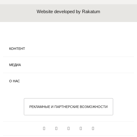
Website developed by Rakatum
КОНТЕНТ
МЕДИА
О НАС
РЕКЛАМНЫЕ И ПАРТНЕРСКИЕ ВОЗМОЖНОСТИ